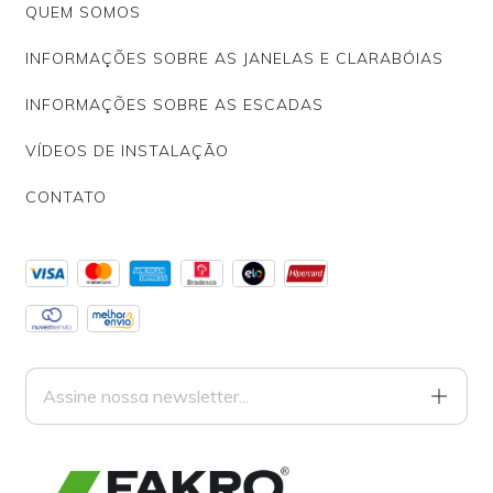
QUEM SOMOS
INFORMAÇÕES SOBRE AS JANELAS E CLARABÓIAS
INFORMAÇÕES SOBRE AS ESCADAS
VÍDEOS DE INSTALAÇÃO
CONTATO