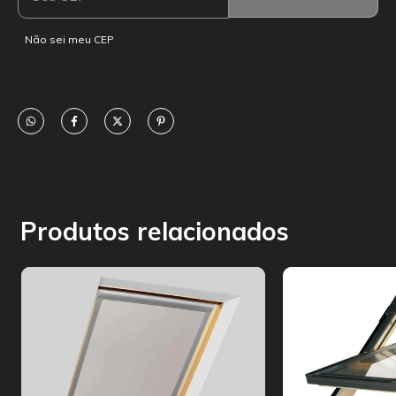
Não sei meu CEP
Produtos relacionados