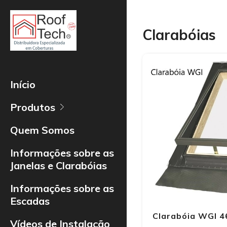
Clarabóias
Início
Produtos
Quem Somos
Informações sobre as
Janelas e Clarabóias
Informações sobre as
Escadas
Clarabóia WGI 4
Vídeos de Instalação