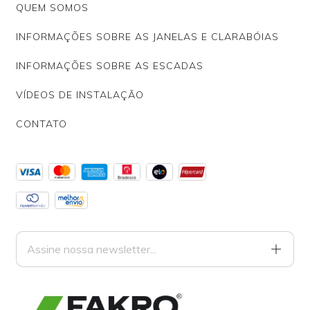
QUEM SOMOS
INFORMAÇÕES SOBRE AS JANELAS E CLARABÓIAS
INFORMAÇÕES SOBRE AS ESCADAS
VÍDEOS DE INSTALAÇÃO
CONTATO