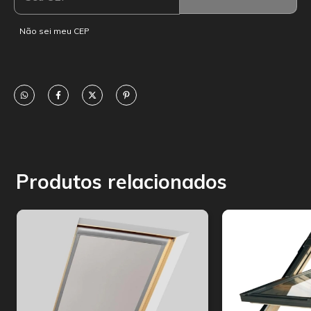
Não sei meu CEP
Produtos relacionados